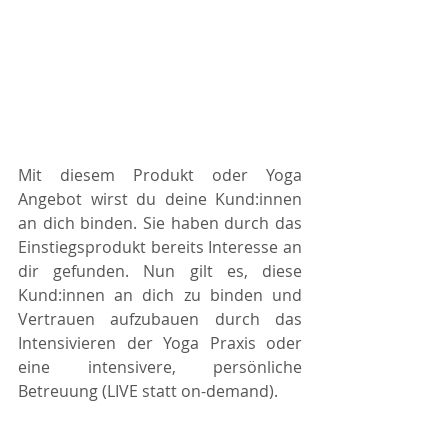
Mit diesem Produkt oder Yoga 
Angebot wirst du deine Kund:innen 
an dich binden. Sie haben durch das 
Einstiegsprodukt bereits Interesse an 
dir gefunden. Nun gilt es, diese 
Kund:innen an dich zu binden und 
Vertrauen aufzubauen durch das 
Intensivieren der Yoga Praxis oder 
eine intensivere, persönliche 
Betreuung (LIVE statt on-demand). 