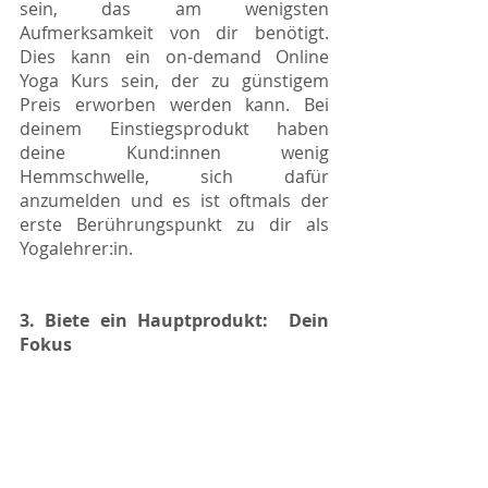
sein, das am wenigsten 
Aufmerksamkeit von dir benötigt. 
Dies kann ein on-demand Online 
Yoga Kurs sein, der zu günstigem 
Preis erworben werden kann. Bei 
deinem Einstiegsprodukt haben 
deine Kund:innen wenig 
Hemmschwelle, sich dafür 
anzumelden und es ist oftmals der 
erste Berührungspunkt zu dir als 
Yogalehrer:in. 
3. Biete ein Hauptprodukt:
Dein 
Fokus 