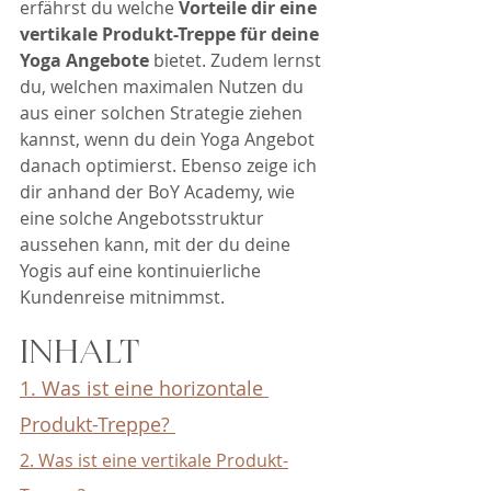
erfährst du welche 
Vorteile dir eine 
vertikale Produkt-Treppe für deine 
Yoga Angebote
 bietet. Zudem lernst 
du, welchen maximalen Nutzen du 
aus einer solchen Strategie ziehen 
kannst, wenn du dein Yoga Angebot 
danach optimierst. Ebenso zeige ich 
dir anhand der BoY Academy, wie 
eine solche Angebotsstruktur 
aussehen kann, mit der du deine 
Yogis auf eine kontinuierliche 
Kundenreise mitnimmst. 
INHALT
1. Was ist eine horizontale 
Produkt-Treppe? 
2. Was ist eine vertikale Produkt-