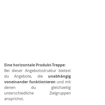
Eine horizontale Produkt-Treppe: 
Bei dieser Angebotsstruktur bietest 
du Angebote, die 
unabhängig 
voneinander funktionieren
 und mit 
denen du gleichzeitig 
unterschiedliche Zielgruppen 
ansprichst. 