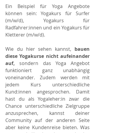
Ein Beispiel für Yoga Angebote 
können sein: Yogakurs für Surfer  
(m/w/d), Yogakurs für 
Radfahrer:innen und ein Yogakurs für 
Kletterer (m/w/d). 
Wie du hier sehen kannst, 
bauen 
diese Yogakurse nicht aufeinander 
auf,
 sondern das Yoga Angebot 
funktioniert ganz unabhängig 
voneinander. Zudem werden mit 
jedem Kurs unterschiedliche 
Kund:innen angesprochen. Damit 
hast du als Yogaleher:in zwar die 
Chance unterschiedliche Zielgruppe 
anzusprechen, kannst deiner 
Community auf der anderen Seite 
aber keine Kundenreise bieten. Was 