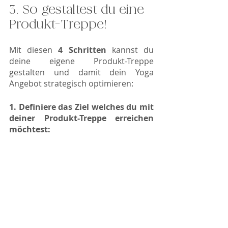
3. So gestaltest du eine 
Produkt-Treppe! 
Mit diesen 
4 Schritten
 kannst du 
deine eigene Produkt-Treppe 
gestalten und damit dein Yoga 
Angebot strategisch optimieren: 
1. Definiere das Ziel welches du mit 
deiner Produkt-Treppe erreichen 
möchtest: