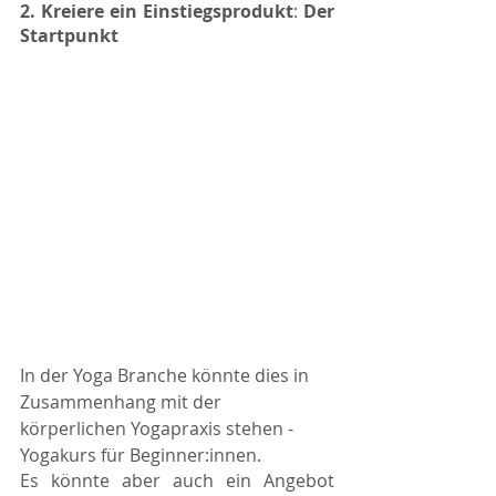
2. Kreiere ein Einstiegsprodukt
: 
Der 
Startpunkt
In der Yoga Branche könnte dies in 
Zusammenhang mit der 
körperlichen Yogapraxis stehen - 
Yogakurs für Beginner:innen. 
Es könnte aber auch ein Angebot 