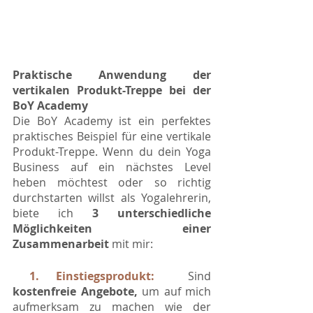
Praktische Anwendung der 
vertikalen Produkt-Treppe bei der 
BoY Academy
Die BoY Academy ist ein perfektes 
praktisches Beispiel für eine vertikale 
Produkt-Treppe. Wenn du dein Yoga 
Business auf ein nächstes Level 
heben möchtest oder so richtig 
durchstarten willst als Yogalehrerin, 
biete ich 
3 unterschiedliche 
Möglichkeiten einer 
Zusammenarbeit
 mit mir:
1. Einstiegsprodukt:
 Sind 
kostenfreie Angebote, 
um auf mich 
aufmerksam zu machen wie der 