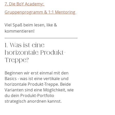
7. Die BoY Academy: 
Gruppenprogramm & 1:1 Mentoring 
Viel Spaß beim lesen, like & 
kommentieren! 
1. Was ist eine 
horizontale Produkt-
Treppe? 
Beginnen wir erst einmal mit den 
Basics - was ist eine vertikale und 
horizontale Produkt-Treppe. Beide 
Varianten sind eine Möglichkeit, wie 
du dein Produkt-Portfolio 
strategisch anordnen kannst. 