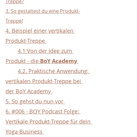
Treppe?
3. So gestaltest du eine Produkt-
Treppe!
4. Beispiel einer vertikalen 
Produkt-Treppe 
4.1 Von der Idee zum 
Produkt - die
 BoY Academy
4.2. Praktische Anwendung: 
vertikalen Produkt-Treppe bei 
der BoY Academy 
5. So gehst du nun vor 
6. #006 - BOY Podcast Folge: 
Vertikale Produkt-Treppe für dein 
Yoga Business 