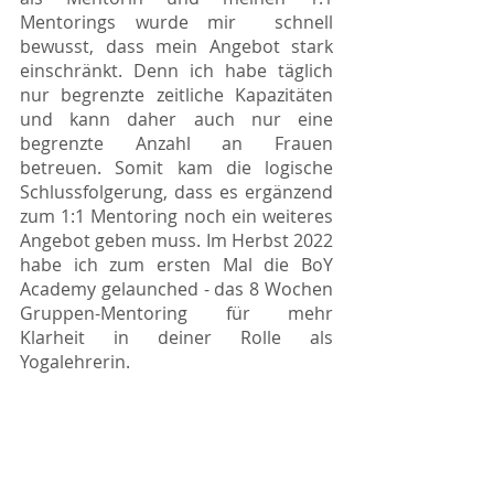
Mentorings wurde mir  schnell 
bewusst, dass mein Angebot stark 
einschränkt. Denn ich habe täglich 
nur begrenzte zeitliche Kapazitäten 
und kann daher auch nur eine 
begrenzte Anzahl an Frauen 
betreuen. Somit kam die logische 
Schlussfolgerung, dass es ergänzend 
zum 1:1 Mentoring noch ein weiteres 
Angebot geben muss. Im Herbst 2022 
habe ich zum ersten Mal die BoY 
Academy gelaunched - das 8 Wochen 
Gruppen-Mentoring für mehr 
Klarheit in deiner Rolle als 
Yogalehrerin. 