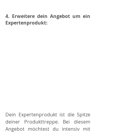
4. Erweitere dein Angebot um ein 
Expertenprodukt:
Dein Expertenprodukt ist die Spitze 
deiner Produkttreppe. Bei diesem 
Angebot möchtest du intensiv mit 