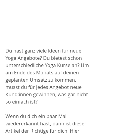
Du hast ganz viele Ideen für neue 
Yoga Angebote? Du bietest schon 
unterschiedliche Yoga Kurse an? Um 
am Ende des Monats auf deinen 
geplanten Umsatz zu kommen, 
musst du für jedes Angebot neue 
Kund:innen gewinnen, was gar nicht 
so einfach ist? 
Wenn du dich ein paar Mal 
wiedererkannt hast, dann ist dieser 
Artikel der Richtige für dich. Hier 