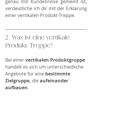
genau mit Kundenreise gemeint ist, 
verdeutliche ich dir mit der Erklärung 
einer vertikalen Produkt-Treppe. 
2. Was ist eine vertikale 
Produkt-Treppe? 
Bei einer 
vertikalen Produktgruppe
handelt es sich um unterschiedliche 
Angebote für eine
 bestimmte 
Zielgruppe, 
die
 aufeinander 
aufbauen
. 