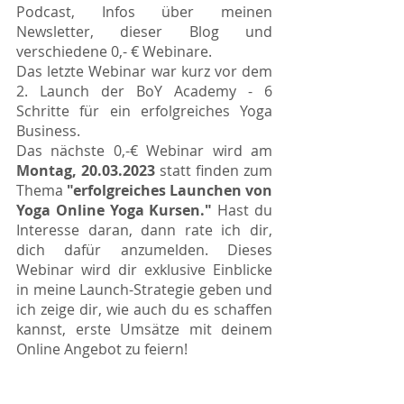
Podcast, Infos über meinen 
Newsletter, dieser Blog und 
verschiedene 0,- € Webinare. 
Das letzte Webinar war kurz vor dem 
2. Launch der BoY Academy - 6 
Schritte für ein erfolgreiches Yoga 
Business. 
Das nächste 0,-€ Webinar wird am 
Montag, 20.03.2023
 statt finden zum 
Thema 
"erfolgreiches Launchen von 
Yoga Online Yoga Kursen."
 Hast du 
Interesse daran, dann rate ich dir, 
dich dafür anzumelden. Dieses 
Webinar wird dir exklusive Einblicke 
in meine Launch-Strategie geben und 
ich zeige dir, wie auch du es schaffen 
kannst, erste Umsätze mit deinem 
Online Angebot zu feiern! 