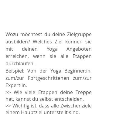
Wozu möchtest du deine Zielgruppe 
ausbilden? Welches Ziel können sie 
mit deinen Yoga Angeboten 
erreichen, wenn sie alle Etappen 
durchlaufen. 
Beispiel: Von der Yoga Beginner:in, 
zum/zur Fortgeschrittenen zum/zur 
Expert:in. 
>> Wie viele Etappen deine Treppe 
hat, kannst du selbst entscheiden. 
>> Wichtig ist, dass alle Zwischenziele 
einem Hauptziel unterstellt sind. 