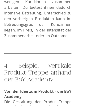
wenigen Kund:innen zusammen 
arbeiten. Du bietest ihnen dadurch 
intensive Betreuung. Unterschied zu 
den vorherigen Produkten kann im 
Betreuungsgrad der Kund:innen 
liegen, im Preis, in der Intensität der 
Zusammenarbeit oder im Outcome. 
4. Beispiel vertikale 
Produkt-Treppe anhand 
der BoY Academy 
Von der Idee zum Produkt - die BoY 
Academy 
Die Gestaltung der Produkt-Treppe 