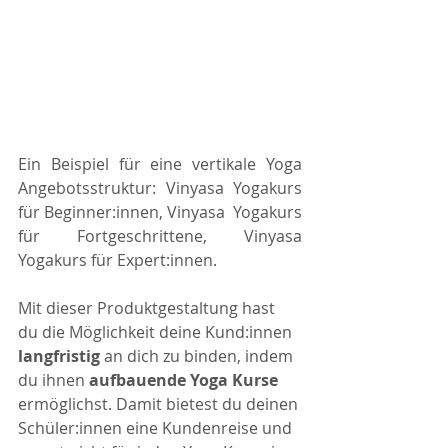
Ein Beispiel für eine vertikale Yoga 
Angebotsstruktur: Vinyasa Yogakurs 
für Beginner:innen, Vinyasa  Yogakurs 
für Fortgeschrittene, Vinyasa  
Yogakurs für Expert:innen. 
Mit dieser Produktgestaltung hast 
du die Möglichkeit deine Kund:innen 
langfristig
 an dich zu binden, indem 
du ihnen 
aufbauende Yoga Kurse 
ermöglichst. Damit bietest du deinen 
Schüler:innen eine Kundenreise und 