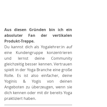
Aus diesen Gründen bin ich ein 
absoluter Fan der vertikalen 
Produkt-Treppe. 
Du kannst dich als Yogalehrer:in auf 
eine Kundengruppe konzentrieren 
und lernst deine Community 
gleichzeitig besser kennen. Vertrauen 
spielt in der Yoga Branche eine große 
Rolle. Es ist also einfacher, deine 
Yoginis & Yogis von deinen 
Angeboten zu überzeugen, wenn sie 
dich kennen oder mit dir bereits Yoga 
praktiziert haben. 