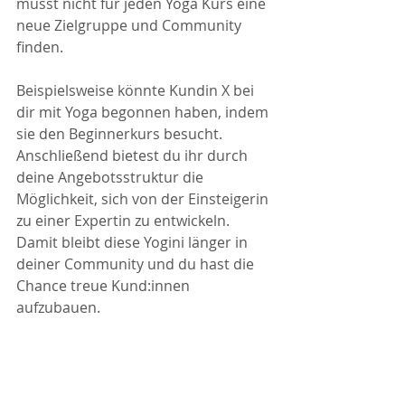
musst nicht für jeden Yoga Kurs eine 
neue Zielgruppe und Community 
finden.  
Beispielsweise könnte Kundin X bei 
dir mit Yoga begonnen haben, indem 
sie den Beginnerkurs besucht. 
Anschließend bietest du ihr durch 
deine Angebotsstruktur die 
Möglichkeit, sich von der Einsteigerin 
zu einer Expertin zu entwickeln. 
Damit bleibt diese Yogini länger in 
deiner Community und du hast die 
Chance treue Kund:innen 
aufzubauen. 