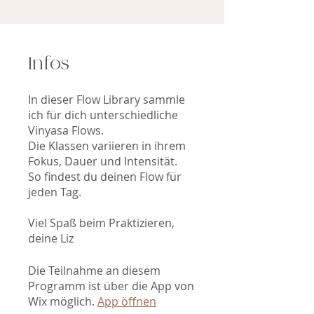
Infos
In dieser Flow Library sammle
ich für dich unterschiedliche
Vinyasa Flows.
Die Klassen variieren in ihrem
Fokus, Dauer und Intensität.
So findest du deinen Flow für
jeden Tag.
Viel Spaß beim Praktizieren,
deine Liz
Die Teilnahme an diesem
Programm ist über die App von
Wix möglich.
App öffnen