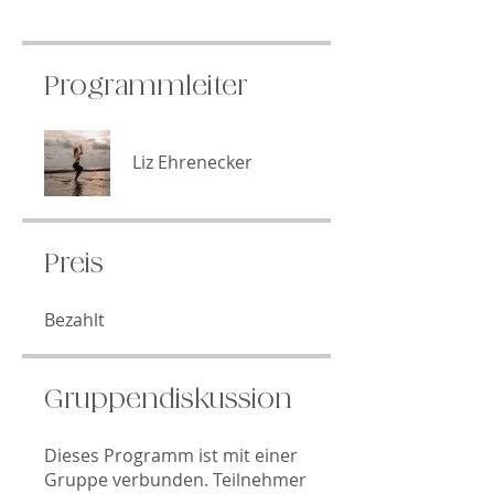
Programmleiter
Liz Ehrenecker
Preis
Bezahlt
Gruppendiskussion
Dieses Programm ist mit einer
Gruppe verbunden. Teilnehmer