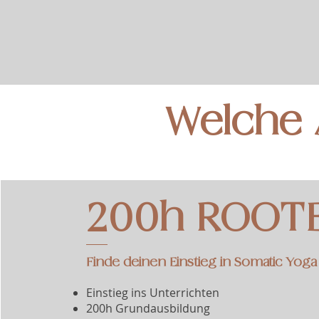
Welche 
200h ROOT
Finde deinen Einstieg in Somatic Yoga
Einstieg ins Unterrichten
200h Grundausbildung