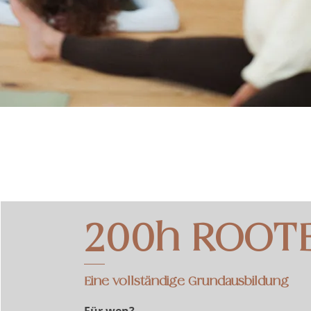
200h ROOT
Eine vollständige Grundausbildung