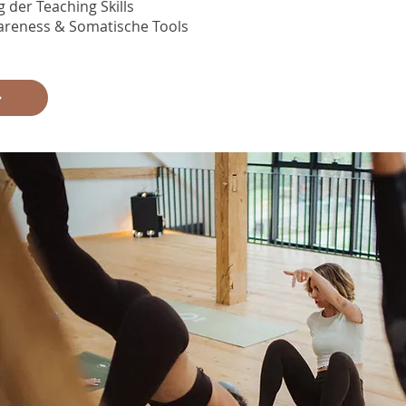
 der Teaching Skills
wareness & Somatische Tools