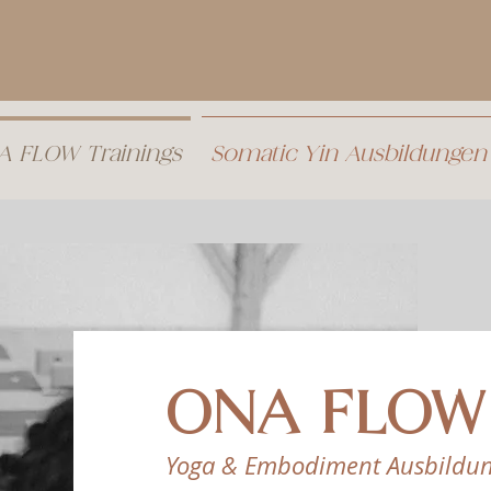
 FLOW Trainings
Somatic Yin Ausbildungen
ONA FLOW
Yoga & Embodiment Ausbildu