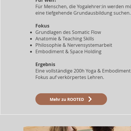
Für wen?
Für Menschen, die Yogalehrer:in werden m
eine tiefgehende Grundausbildung suchen.
Fokus
Grundlagen des Somatic Flow
Anatomie & Teaching Skills
Philosophie & Nervensystemarbeit
Embodiment & Space Holding
Ergebnis
Eine vollständige 200h Yoga & Embodiment
Fokus auf verkörpertes Lehren.
Mehr zu ROOTED