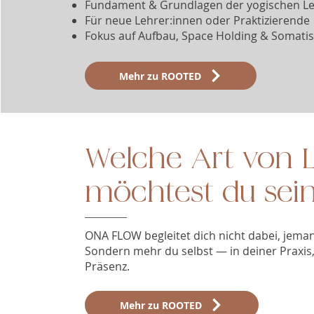
Fundament & Grundlagen der yogischen L
Für neue Lehrer:innen oder Praktizierende
Fokus auf Aufbau, Space Holding & Somatis
Mehr zu ROOTED
Welche Art von L
möchtest du sei
ONA FLOW begleitet dich nicht dabei, jema
Sondern mehr du selbst — in deiner Praxis
Präsenz.
Mehr zu ROOTED