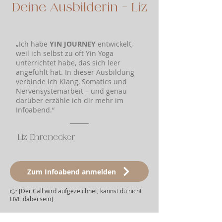
Deine Ausbilderin - Liz
„Ich habe
YIN JOURNEY
entwickelt,
weil ich selbst zu oft Yin Yoga
unterrichtet habe, das sich leer
angefühlt hat. In dieser Ausbildung
verbinde ich Klang, Somatics und
Nervensystemarbeit – und genau
darüber erzähle ich dir mehr im
Infoabend.“
Liz Ehrenecker
Zum Infoabend anmelden
👉 [Der Call wird aufgezeichnet, kannst du nicht
LIVE dabei sein]