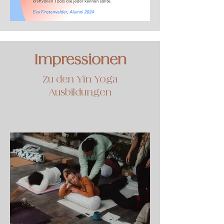
Impressionen
Zu den Yin Yoga
Ausbildungen