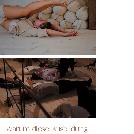
Warum diese Ausbildung