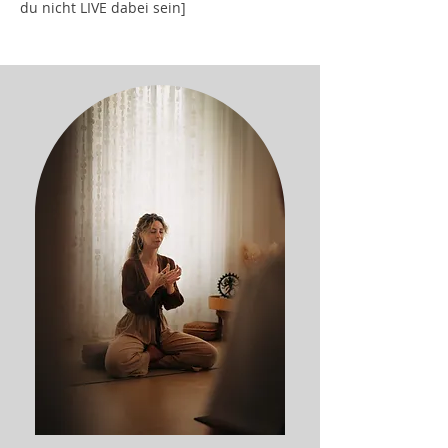
du nicht LIVE dabei sein]