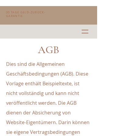
30 TAGE GELD-ZURÜCK-
GARANTIE
AGB
Dies sind die Allgemeinen
Geschäftsbedingungen (AGB). Diese
Vorlage enthält Beispieltexte, ist
nicht vollständig und kann nicht
veröffentlicht werden. Die AGB
dienen der Absicherung von
Website-Eigentümern. Darin können
sie eigene Vertragsbedingungen