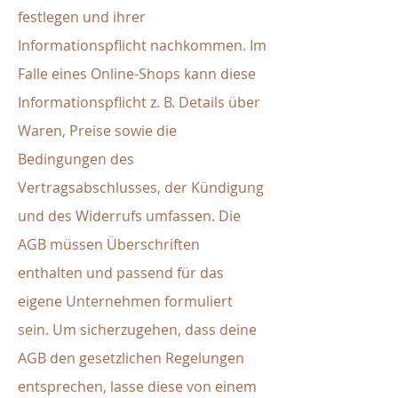
festlegen und ihrer
Informationspflicht nachkommen. Im
Falle eines Online-Shops kann diese
Informationspflicht z. B. Details über
Waren, Preise sowie die
Bedingungen des
Vertragsabschlusses, der Kündigung
und des Widerrufs umfassen. Die
AGB müssen Überschriften
enthalten und passend für das
eigene Unternehmen formuliert
sein. Um sicherzugehen, dass deine
AGB den gesetzlichen Regelungen
entsprechen, lasse diese von einem