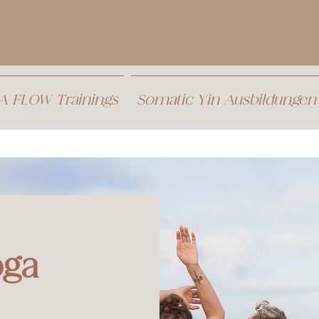
 FLOW Trainings
Somatic Yin Ausbildungen
oga