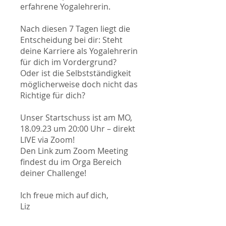
erfahrene Yogalehrerin.
Nach diesen 7 Tagen liegt die
Entscheidung bei dir: Steht
deine Karriere als Yogalehrerin
für dich im Vordergrund?
Oder ist die Selbstständigkeit
möglicherweise doch nicht das
Richtige für dich?
Unser Startschuss ist am MO,
18.09.23 um 20:00 Uhr – direkt
LIVE via Zoom!
Den Link zum Zoom Meeting
findest du im Orga Bereich
deiner Challenge!
Ich freue mich auf dich,
Liz