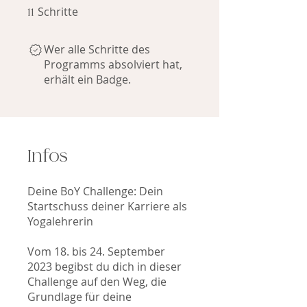
Schritte
11 Schritte
11
Wer alle Schritte des
Programms absolviert hat,
erhält ein Badge.
Infos
Deine BoY Challenge: Dein
Startschuss deiner Karriere als
Yogalehrerin
Vom 18. bis 24. September
2023 begibst du dich in dieser
Challenge auf den Weg, die
Grundlage für deine