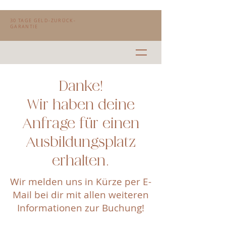
30 TAGE GELD-ZURÜCK-
GARANTIE
Danke!
Wir haben deine
Anfrage für einen
Ausbildungsplatz
erhalten.
Wir melden uns in Kürze per E-
Mail bei dir mit allen weiteren
Informationen zur Buchung!