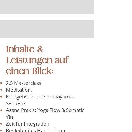
Inhalte &
Leistungen auf
einen Blick:
2,5 Masterclass
Meditation,
Energetisierende Pranayama-
Sequenz
Asana Praxis: Yoga Flow & Somatic
Yin
Zeit für Integration
Begleitendes Handout zur