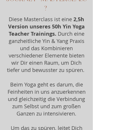
?
Diese Masterclass ist eine
2,5h
Version unseres 50h Yin Yoga
Teacher Trainings.
Durch eine
ganzheitliche Yin & Yang Praxis
und das Kombinieren
verschiedener Elemente bieten
wir Dir einen Raum, um Dich
tiefer und bewusster zu spüren.
Beim Yoga geht es darum, die
Feinheiten in uns anzuerkennen
und gleichzeitig die Verbindung
zum Selbst und zum großen
Ganzen zu intensivieren.
Um das zu spüren, leitet Dich