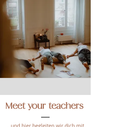
Meet your teachers
...und hier begleiten wir dich mit