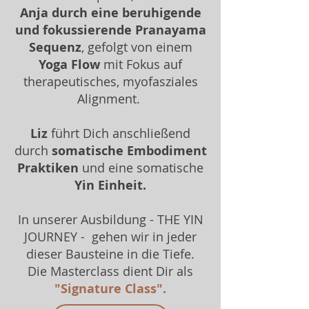
Anja durch eine beruhigende
und fokussierende Pranayama
Sequenz
, gefolgt von einem
Yoga Flow
mit Fokus auf
therapeutisches, myofasziales
Alignment.
Liz
führt Dich anschließend
durch
somatische Embodiment
Praktiken
und eine somatische
Yin Einheit.
In unserer Ausbildung - THE YIN
JOURNEY - gehen wir in jeder
dieser Bausteine in die Tiefe.
Die Masterclass dient Dir als
"Signature Class".