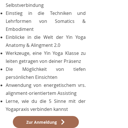
Selbstverbindung
Einstieg in die Techniken und
Lehrformen von Somatics &
Embodiment
Einblicke in die Welt der Yin Yoga
Anatomy & Alingment 2.0
Werkzeuge, eine Yin Yoga Klasse zu
leiten getragen von deiner Präsenz
Die Möglichkeit von tiefen
persönlichen Einsichten
Anwendung von energetischem vrs.
alignment-orientiertem Assisting
Lerne, wie du die 5 Sinne mit der
Yogapraxis verbinden kannst
Zur Anmeldung