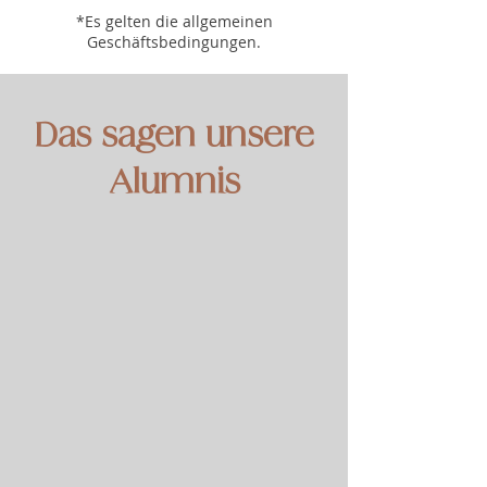
*Es gelten die allgemeinen
Geschäftsbedingungen.
Das sagen unsere
Alumnis