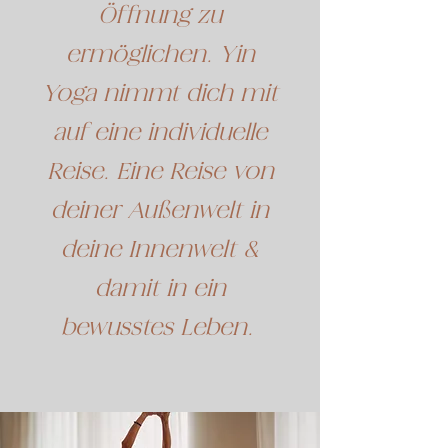
Öffnung zu
ermöglichen. Yin
Yoga nimmt dich mit
auf eine individuelle
Reise. Eine Reise von
deiner Außenwelt in
deine Innenwelt &
damit in ein
bewusstes Leben.