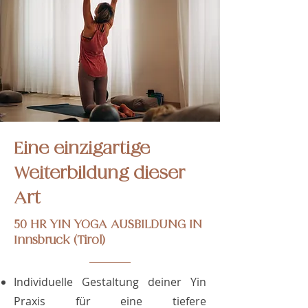
Eine einzigartige
Weiterbildung dieser
Art
50 HR YIN YOGA AUSBILDUNG IN
Innsbruck (Tirol)
Individuelle Gestaltung deiner Yin
Praxis für eine tiefere