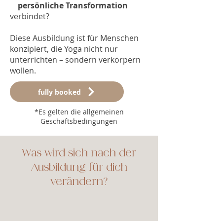
persönliche Transformation
verbindet?
Diese Ausbildung ist für Menschen
konzipiert, die Yoga nicht nur
unterrichten – sondern verkörpern
wollen.
fully booked
*Es gelten die allgemeinen
Geschäftsbedingungen
Was wird sich nach der
Ausbildung für dich
verändern?