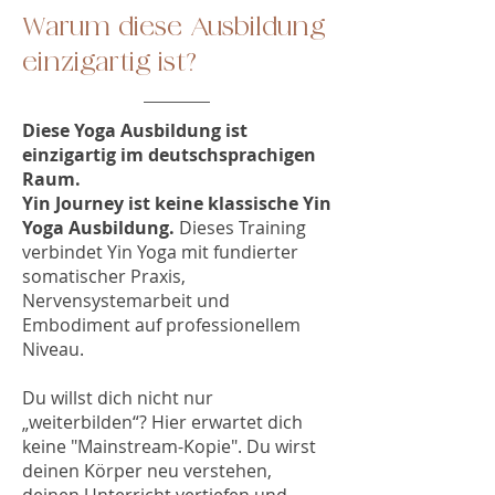
Warum diese Ausbildung
einzigartig ist?
Diese Yoga Ausbildung ist
einzigartig im deutschsprachigen
Raum.
Yin Journey ist
keine klassische Yin
Yoga Ausbildung.
Dieses Training
verbindet Yin Yoga mit fundierter
somatischer Praxis,
Nervensystemarbeit und
Embodiment auf professionellem
Niveau.
Du willst dich nicht nur
„weiterbilden“? Hier erwartet dich
keine "Mainstream-Kopie". Du wirst
deinen Körper neu verstehen,