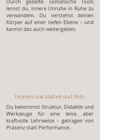
Durch gezielte somatische Tools
lernst du, innere Unruhe in Ruhe zu
verwandeln. Du verstehst deinen
Körper auf einer tiefen Ebene – und
kannst das auch weitergeben.
Du lehrst mit Klarheit und Tiefe.
Du bekommst Struktur, Didaktik und
Werkzeuge für eine leise, aber
kraftvolle Lehrweise – getragen von
Präsenz statt Performance.