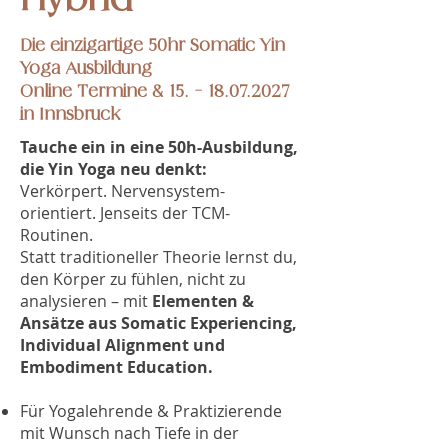
Die einzigartige 50hr Somatic Yin
Yoga Ausbildung
Online Termine & 15. - 18.07.2027
in Innsbruck
Tauche ein in eine 50h-Ausbildung,
die Yin Yoga neu denkt:
Verkörpert. Nervensystem-
orientiert. Jenseits der TCM-
Routinen.
Statt traditioneller Theorie lernst du,
den Körper zu fühlen, nicht zu
analysieren – mit
Elementen &
Ansätze aus Somatic Experiencing,
Individual Alignment und
Embodiment Education.
Für Yogalehrende & Praktizierende
mit Wunsch nach Tiefe in der