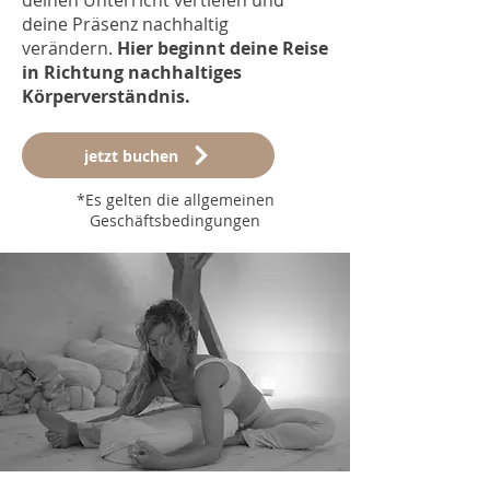
deinen Unterricht vertiefen und
deine Präsenz nachhaltig
verändern.
Hier beginnt deine Reise
in Richtung nachhaltiges
Körperverständnis.
jetzt buchen
*Es gelten die allgemeinen
Geschäftsbedingungen