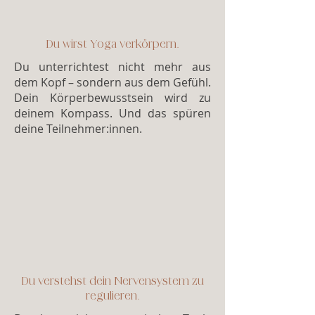
Du wirst Yoga verkörpern.
Du unterrichtest nicht mehr aus
dem Kopf – sondern aus dem Gefühl.
Dein Körperbewusstsein wird zu
deinem Kompass. Und das spüren
deine Teilnehmer:innen.
Du verstehst dein Nervensystem zu
regulieren.