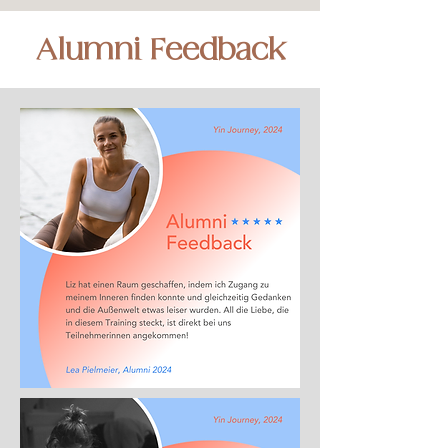
Alumni Feedback